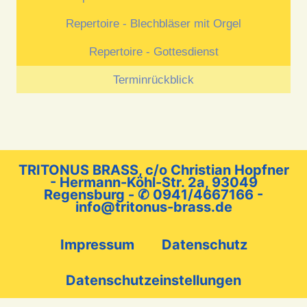
Repertoire - Blechbläser mit Orgel
Repertoire - Gottesdienst
Terminrückblick
TRITONUS BRASS, c/o Christian Hopfner
- Hermann-Köhl-Str. 2a, 93049
Regensburg -
✆ 0941/4667166
-
info@tritonus-brass.de
Impressum
Datenschutz
Datenschutzeinstellungen