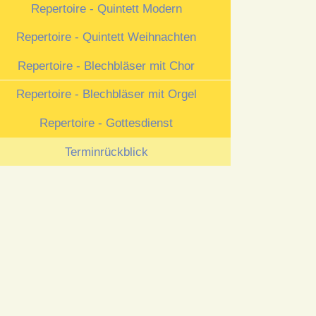
Repertoire - Quintett Modern
Repertoire - Quintett Weihnachten
Repertoire - Blechbläser mit Chor
Repertoire - Blechbläser mit Orgel
Repertoire - Gottesdienst
Terminrückblick