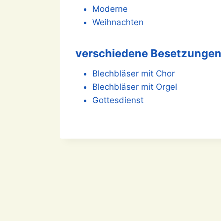
Moderne
Weihnachten
verschiedene Besetzunge
Blechbläser mit Chor
Blechbläser mit Orgel
Gottesdienst