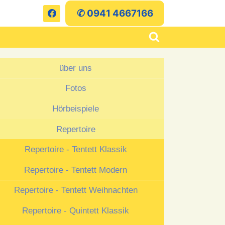
✆ 0941 4667166
über uns
Fotos
Hörbeispiele
Repertoire
Repertoire - Tentett Klassik
Repertoire - Tentett Modern
Repertoire - Tentett Weihnachten
Repertoire - Quintett Klassik